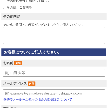
その他の物件も紹介してほしい
その他、ご質問等
その他内容
その他ご質問・ご希望がございましたらご記入ください。
お客様についてご記入ください。
お名前
必須
メールアドレス
必須
※携帯メールをご使用の場合の受信設定について