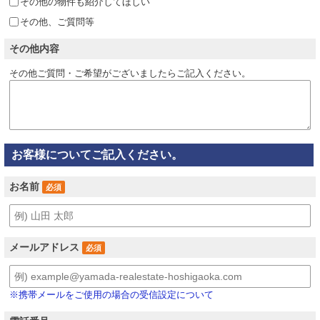
その他の物件も紹介してほしい
その他、ご質問等
その他内容
その他ご質問・ご希望がございましたらご記入ください。
お客様についてご記入ください。
お名前
必須
メールアドレス
必須
※携帯メールをご使用の場合の受信設定について