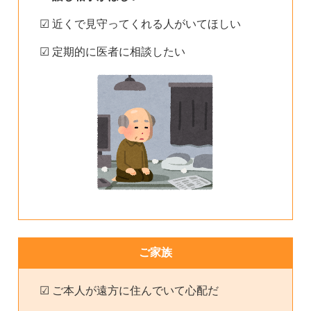
☑ 近くで見守ってくれる人がいてほしい
☑ 定期的に医者に相談したい
ご家族
☑ ご本人が遠方に住んでいて心配だ