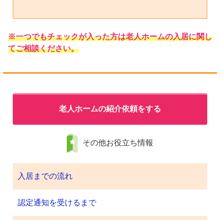
※一つでもチェックが入った方は老人ホームの入居に関し
てご相談ください。
老人ホームの紹介依頼をする
その他お役立ち情報
入居までの流れ
認定通知を受けるまで