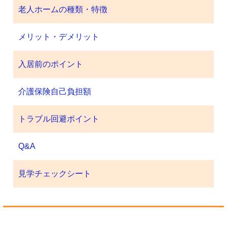
老人ホームの種類・特徴
メリット・デメリット
入居前のポイント
介護保険自己負担額
トラブル回避ポイント
Q&A
見学チェックシート