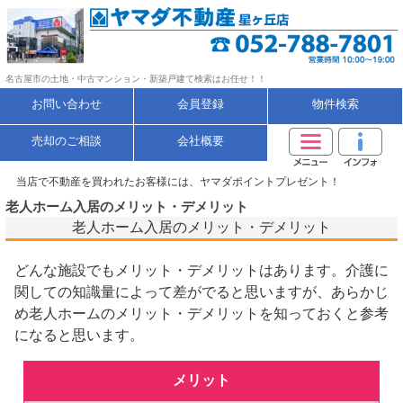
名古屋市の土地・中古マンション・新築戸建て検索はお任せ！！
お問い合わせ
会員登録
物件検索
売却のご相談
会社概要
当店で不動産を買われたお客様には、ヤマダポイントプレゼント！
老人ホーム入居のメリット・デメリット
老人ホーム入居のメリット・デメリット
どんな施設でもメリット・デメリットはあります。介護に
関しての知識量によって差がでると思いますが、あらかじ
め老人ホームのメリット・デメリットを知っておくと参考
になると思います。
メリット