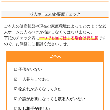
老人ホームの必要度チェック
ご本人の健康状態や現在の家庭環境によってどのような老
人ホームに入るべきか検討しなくてはなりません。
下記のチェック表に
一つでも当てはまる場合は要注意
です
ので、お気軽にご相談くださいませ。
ご本人
☑ 子供がいない
☑ 一人暮らしである
☑ 物忘れが多くなってきた
☑ 介護が必要になっても
頼る人がいない
☑
話し相手がほしい